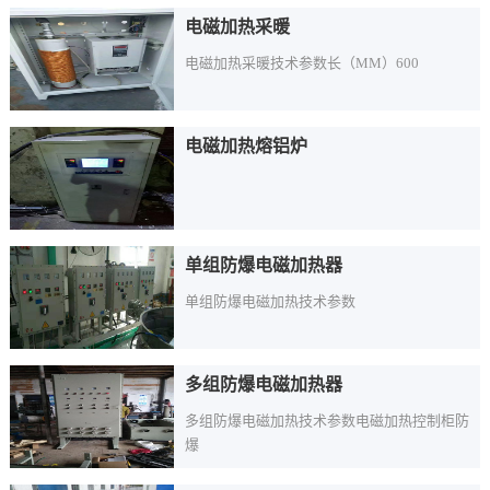
电磁加热采暖
电磁加热采暖技术参数长（MM）600
电磁加热熔铝炉
单组防爆电磁加热器
单组防爆电磁加热技术参数
多组防爆电磁加热器
多组防爆电磁加热技术参数电磁加热控制柜防
爆