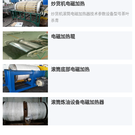
炒货机电磁加热
炒货机滚筒电磁加热器技术参数设备型号茶叶
杀青
电磁加热辊
滚筒底部电磁加热
滚筒炼油设备电磁加热器