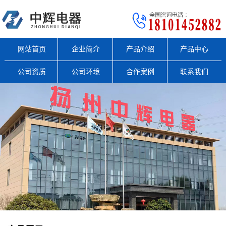
网站首页
企业简介
产品介绍
产品中心
公司资质
公司环境
合作案例
联系我们