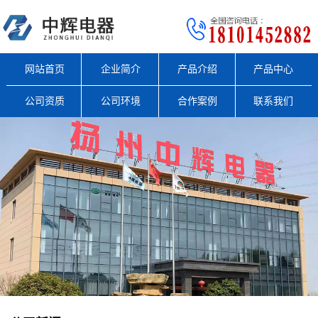
网站首页
企业简介
产品介绍
产品中心
公司资质
公司环境
合作案例
联系我们