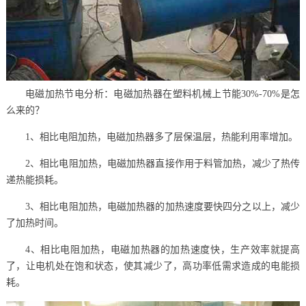
电磁加热节电分析：电磁加热器在塑料机械上节能30%-70%是怎
么来的？
1、相比电阻加热，电磁加热器多了层保温层，热能利用率增加。
2、相比电阻加热，电磁加热器直接作用于料管加热，减少了热传
递热能损耗。
3、相比电阻加热，电磁加热器的加热速度要快四分之以上，减少
了加热时间。
4、相比电阻加热，电磁加热器的加热速度快，生产效率就提高
了，让电机处在饱和状态，使其减少了，高功率低需求造成的电能损
耗。